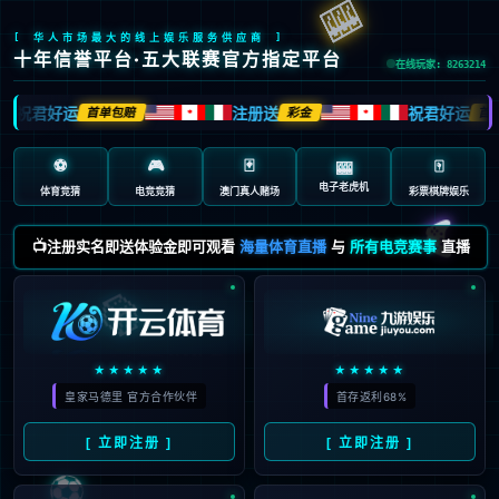
🎰
[ 华人市场最大的线上娱乐服务供应商 ]
十年信誉平台·五大联赛官方指定平台
在线玩家: 8263214
祝君好运
注册送
祝君好运
首单包赔
彩金
首单
🍁
🍁
⚽
🎮
🃏
🀄️
🎰
电子老虎机
体育竞猜
电竞竞猜
澳门真人赌场
彩票棋牌娱乐
🎮
📺注册实名即送体验金即可观看
海量体育直播
与
所有电竞赛事
直播
🎲
★★★★★
★★★★★
皇家马德里 官方合作伙伴
首存返利68%
[ 立即注册 ]
[ 立即注册 ]
⚽