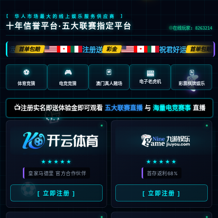
[ 华人市场最大的线上娱乐服务供应商 ]
十年信誉平台·五大联赛指定平台
在线玩家: 8263214
好运
注册送
祝君好运
首单包赔
彩金
首单包赔
🍁
🍁
🎮
⚽
🎮
🃏
🀄️
🎰
电子老虎机
体育竞猜
电竞竞猜
澳门真人赌场
彩票棋牌娱乐
🎲
📺注册实名即送体验金即可观看
五大联赛直播
与
海量电竞赛事
直播
★★★★★
★★★★★
皇家马德里 官方合作伙伴
首存返利68%
⚽
[ 立即注册 ]
[ 立即注册 ]