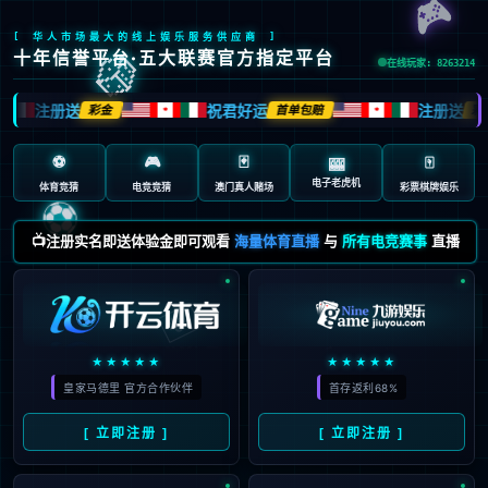
🎮
[ 华人市场最大的线上娱乐服务供应商 ]
🎲
十年信誉平台·五大联赛官方指定平台
在线玩家: 8263214
注册送
祝君好运
注册送
彩金
首单包赔
彩
🍁
🍁
⚽
🎮
🃏
🀄️
🎰
电子老虎机
体育竞猜
电竞竞猜
澳门真人赌场
彩票棋牌娱乐
⚽
📺注册实名即送体验金即可观看
海量体育直播
与
所有电竞赛事
直播
🃏
★★★★★
★★★★★
皇家马德里 官方合作伙伴
首存返利68%
[ 立即注册 ]
[ 立即注册 ]