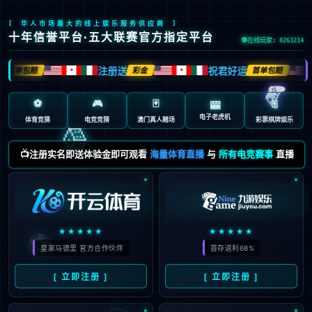
[ 华人市场最大的线上娱乐服务供应商 ]
十年信誉平台·五大联赛官方指定平台
在线玩家: 8263214
注册送
祝君好运
首单包赔
彩金
首单包赔
🍁
🍁
🎮
⚽
🎮
🃏
🀄️
🎰
电子老虎机
体育竞猜
电竞竞猜
澳门真人赌场
彩票棋牌娱乐
🎲
📺注册实名即送体验金即可观看
海量体育直播
与
所有电竞赛事
直播
⚽
★★★★★
★★★★★
皇家马德里 官方合作伙伴
首存返利68%
[ 立即注册 ]
[ 立即注册 ]