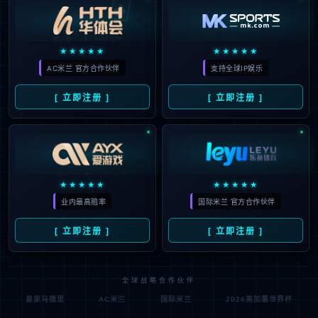
🃏
★★★★★
★★★★★
AC米兰 官方合作伙伴
支持全球IP娱乐
[ 立即注册 ]
[ 立即注册 ]
★★★★★
★★★★★
业内最高赔率
国际米兰 官方合作伙伴
[ 立即注册 ]
[ 立即注册 ]
全球战略合作伙伴
皇家马德里
AC米兰
国际米兰
2026美加墨世界杯